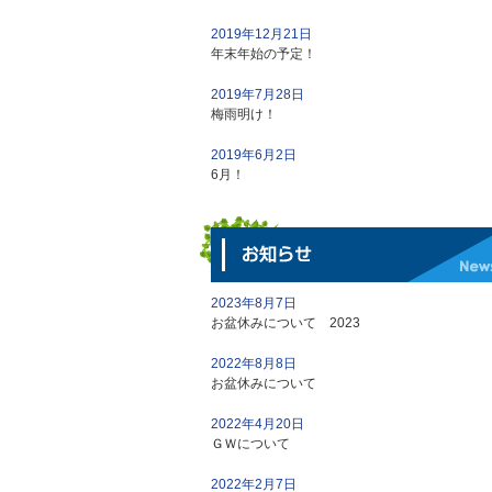
2019年12月21日
年末年始の予定！
2019年7月28日
梅雨明け！
2019年6月2日
6月！
2023年8月7日
お盆休みについて 2023
2022年8月8日
お盆休みについて
2022年4月20日
ＧＷについて
2022年2月7日