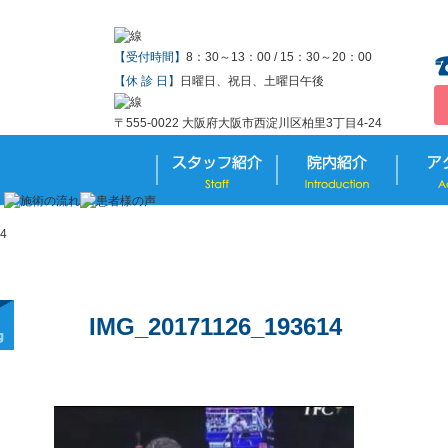
【受付時間】
8：30～13：00 / 15：30～20：00
【休 診 日】
日曜日、祝日、土曜日午後
〒555-0022 大阪府大阪市西淀川区柏里3丁目4-24
4
IMG_20171126_193614