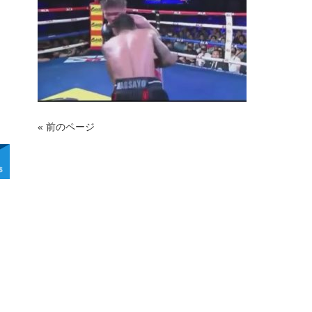
« 前のページ