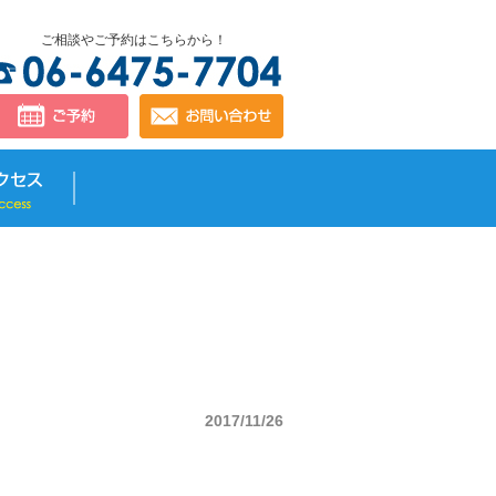
ご相談やご予約はこちらから！
2017/11/26