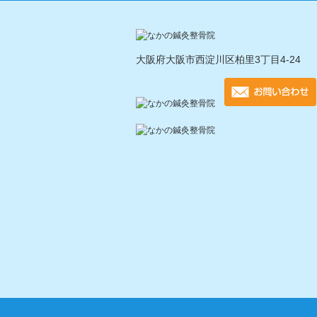
大阪府大阪市西淀川区柏里3丁目4-24