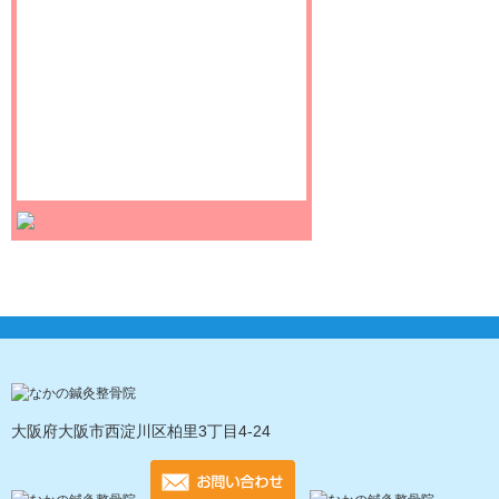
大阪府大阪市西淀川区柏里3丁目4-24