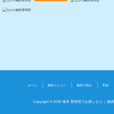
ホーム
施術メニュー
施術の流れ
料金
Copyright © 2026 塚本 整骨院でお探しなら｜ 鍼灸