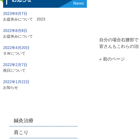
2023年8月7日
お盆休みについて 2023
2022年8月8日
お盆休みについて
自分の場合右腰部で
皆さんもこれらの治
2022年4月20日
ＧＷについて
« 前のページ
2022年2月7日
祝日について
2022年1月22日
お知らせ
鍼灸治療
肩こり