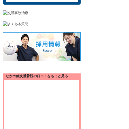
なかの鍼灸整骨院の口コミをもっと見る