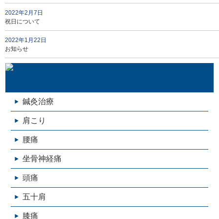
2022年2月7日
祝日について
2022年1月22日
お知らせ
鍼灸治療
肩こり
腰痛
坐骨神経痛
頭痛
五十肩
膝痛