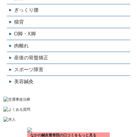
ぎっくり腰
猫背
O脚・X脚
肉離れ
産後の骨盤矯正
スポーツ障害
美容鍼灸
なかの鍼灸整骨院の口コミをもっと見る