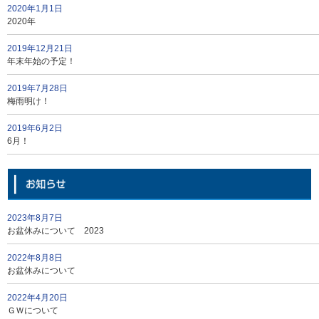
2020年1月1日
2020年
2019年12月21日
年末年始の予定！
2019年7月28日
梅雨明け！
2019年6月2日
6月！
2023年8月7日
お盆休みについて 2023
2022年8月8日
お盆休みについて
2022年4月20日
ＧＷについて