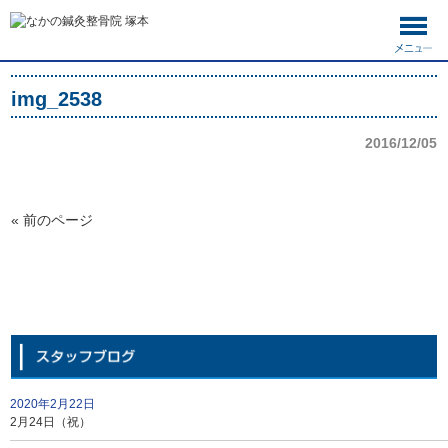
img_2538
2016/12/05
« 前のページ
2020年2月22日
2月24日（祝）