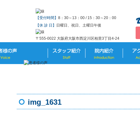
【受付時間】
8：30～13：00 / 15：30～20：00
【休 診 日】
日曜日、祝日、土曜日午後
〒555-0022 大阪府大阪市西淀川区柏里3丁目4-24
img_1631