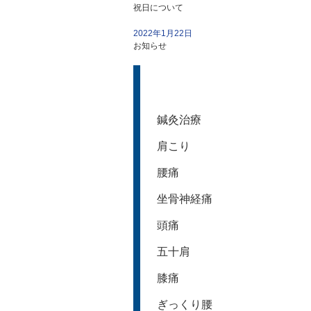
祝日について
2022年1月22日
お知らせ
鍼灸治療
肩こり
腰痛
坐骨神経痛
頭痛
五十肩
膝痛
ぎっくり腰