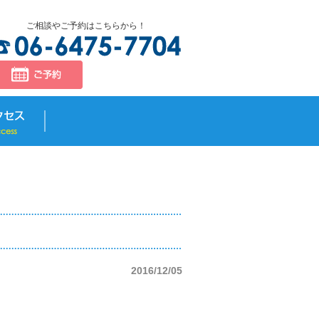
ご相談やご予約はこちらから！
2016/12/05