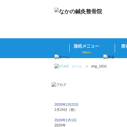
ホーム
＞
img_1631
2020年2月22日
2月24日（祝）
2020年1月1日
2020年