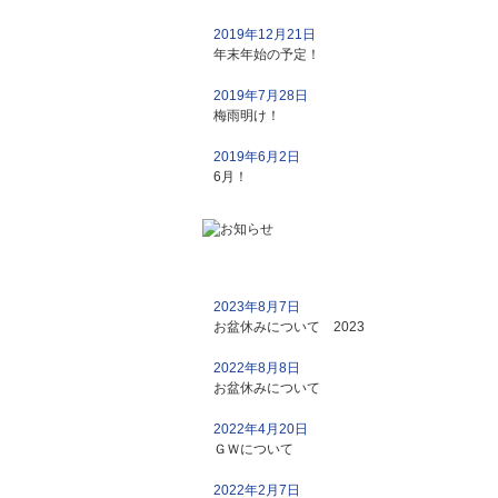
2019年12月21日
年末年始の予定！
2019年7月28日
梅雨明け！
2019年6月2日
6月！
2023年8月7日
お盆休みについて 2023
2022年8月8日
お盆休みについて
2022年4月20日
ＧＷについて
2022年2月7日