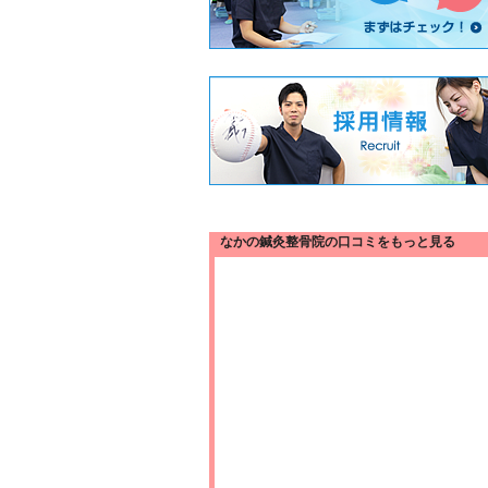
なかの鍼灸整骨院の口コミをもっと見る