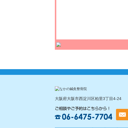
大阪府大阪市西淀川区柏里3丁目4-24