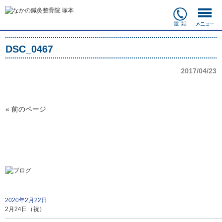
DSC_0467
2017/04/23
« 前のページ
2020年2月22日
2月24日（祝）