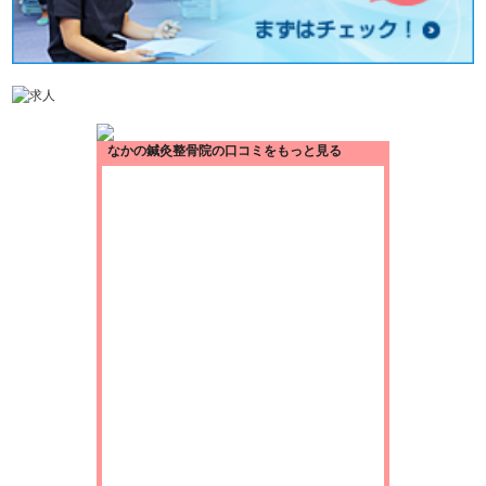
なかの鍼灸整骨院の口コミをもっと見る