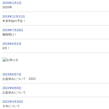
2020年1月1日
2020年
2019年12月21日
年末年始の予定！
2019年7月28日
梅雨明け！
2019年6月2日
6月！
2023年8月7日
お盆休みについて 2023
2022年8月8日
お盆休みについて
2022年4月20日
ＧＷについて