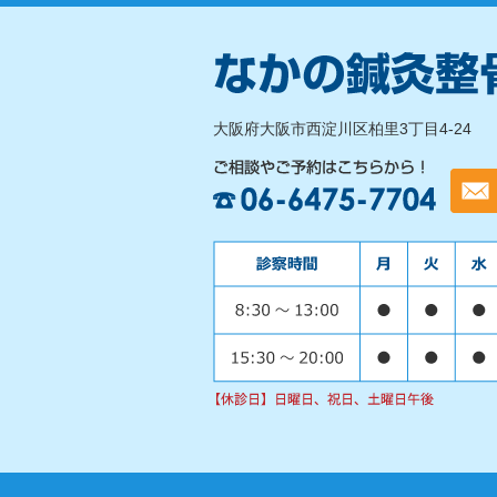
大阪府大阪市西淀川区柏里3丁目4-24