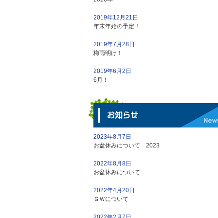
2019年12月21日
年末年始の予定！
2019年7月28日
梅雨明け！
2019年6月2日
6月！
2023年8月7日
お盆休みについて 2023
2022年8月8日
お盆休みについて
2022年4月20日
ＧＷについて
2022年2月7日