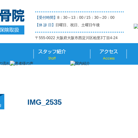
【受付時間】
8：30～13：00 / 15：30～20：00
【休 診 日】
日曜日、祝日、土曜日午後
〒555-0022 大阪府大阪市西淀川区柏里3丁目4-24
IMG_2535