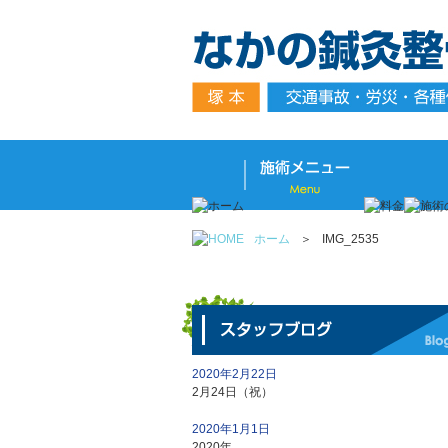
ホーム
＞
IMG_2535
2020年2月22日
2月24日（祝）
2020年1月1日
2020年