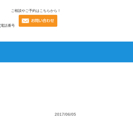
ご相談やご予約はこちらから！
2017/06/05