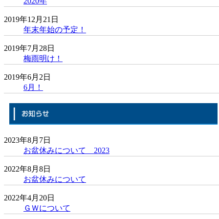
2020年
2019年12月21日
年末年始の予定！
2019年7月28日
梅雨明け！
2019年6月2日
6月！
2023年8月7日
お盆休みについて 2023
2022年8月8日
お盆休みについて
2022年4月20日
ＧＷについて