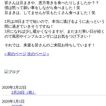
皆さんは豆まきや、恵方巻きを食べたりしましたか？？
僕は黙って願い事をしながら食べました！笑
豆まきは、してませんが豆もたくさん食べました！笑
2月は28日までで短いので、本当に逃げるようにあっという
間に過ぎていきそうですね！
3月になれば少し暖かくなりますが、まだまだ寒い日が続く
ので風邪やインフルエンザにはお気をつけ下さい！
それでは、来週も皆さんのご来院お待ちしています！
« 前のページ
次のページ »
2020年2月22日
2月24日（祝）
2020年1月1日