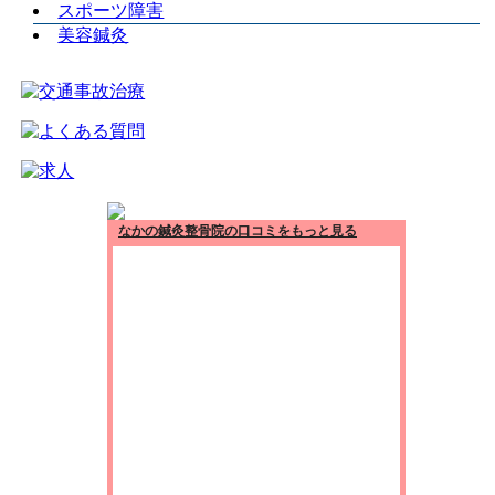
スポーツ障害
美容鍼灸
なかの鍼灸整骨院の口コミをもっと見る