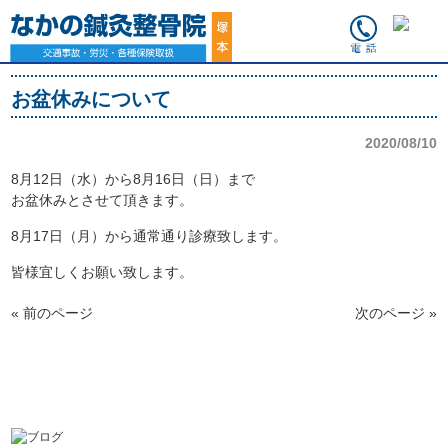
お盆休みについて
2020/08/10
8月12日（水）から8月16日（日）まで
お盆休みとさせて頂きます。
8月17日（月）から通常通り診療致します。
皆様宜しくお願い致します。
« 前のページ
次のページ »