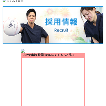
なかの鍼灸整骨院の口コミをもっと見る