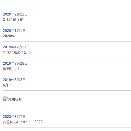
2020年2月22日
2月24日（祝）
2020年1月1日
2020年
2019年12月21日
年末年始の予定！
2019年7月28日
梅雨明け！
2019年6月2日
6月！
2023年8月7日
お盆休みについて 2023