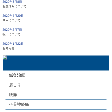
2022年8月8日
お盆休みについて
2022年4月20日
ＧＷについて
2022年2月7日
祝日について
2022年1月22日
お知らせ
鍼灸治療
肩こり
腰痛
坐骨神経痛